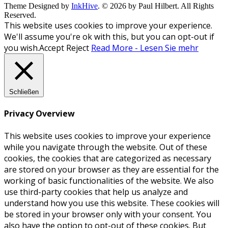
Theme Designed by
InkHive
.
© 2026 by Paul Hilbert. All Rights
Reserved.
This website uses cookies to improve your experience.
We'll assume you're ok with this, but you can opt-out if
you wish.
Accept
Reject
Read More - Lesen Sie mehr
Schließen
Privacy Overview
This website uses cookies to improve your experience
while you navigate through the website. Out of these
cookies, the cookies that are categorized as necessary
are stored on your browser as they are essential for the
working of basic functionalities of the website. We also
use third-party cookies that help us analyze and
understand how you use this website. These cookies will
be stored in your browser only with your consent. You
also have the option to opt-out of these cookies. But