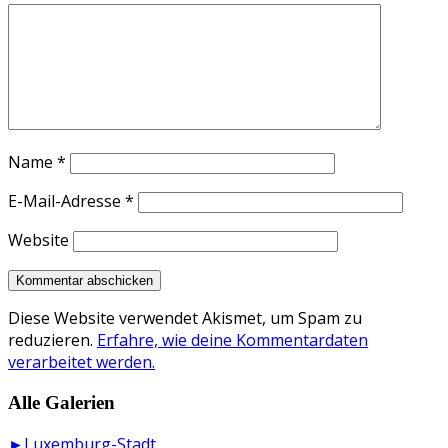
Name
*
E-Mail-Adresse
*
Website
Diese Website verwendet Akismet, um Spam zu
reduzieren.
Erfahre, wie deine Kommentardaten
verarbeitet werden.
Alle Galerien
►Luxemburg-Stadt