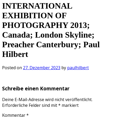
INTERNATIONAL
EXHIBITION OF
PHOTOGRAPHY 2013;
Canada; London Skyline;
Preacher Canterbury; Paul
Hilbert
Posted on
27. Dezember 2023
by
paulhilbert
Schreibe einen Kommentar
Deine E-Mail-Adresse wird nicht veröffentlicht.
Erforderliche Felder sind mit
*
markiert
Kommentar
*