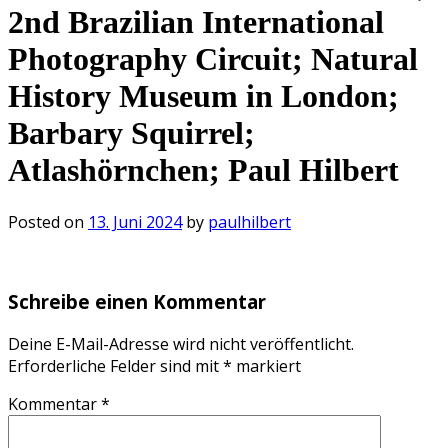
2nd Brazilian International
Photography Circuit; Natural
History Museum in London;
Barbary Squirrel;
Atlashörnchen; Paul Hilbert
Posted on
13. Juni 2024
by
paulhilbert
Schreibe einen Kommentar
Deine E-Mail-Adresse wird nicht veröffentlicht.
Erforderliche Felder sind mit
*
markiert
Kommentar
*