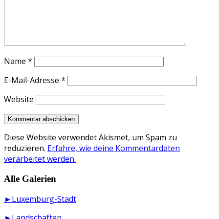
Name
*
E-Mail-Adresse
*
Website
Diese Website verwendet Akismet, um Spam zu
reduzieren.
Erfahre, wie deine Kommentardaten
verarbeitet werden.
Alle Galerien
►Luxemburg-Stadt
►Landschaften