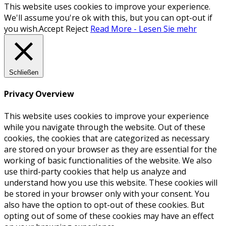
This website uses cookies to improve your experience.
We'll assume you're ok with this, but you can opt-out if
you wish.
Accept
Reject
Read More - Lesen Sie mehr
Schließen
Privacy Overview
This website uses cookies to improve your experience
while you navigate through the website. Out of these
cookies, the cookies that are categorized as necessary
are stored on your browser as they are essential for the
working of basic functionalities of the website. We also
use third-party cookies that help us analyze and
understand how you use this website. These cookies will
be stored in your browser only with your consent. You
also have the option to opt-out of these cookies. But
opting out of some of these cookies may have an effect