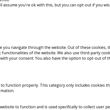
l assume you're ok with this, but you can opt-out if you wis
e you navigate through the website. Out of these cookies, t
c functionalities of the website. We also use third-party co
 with your consent. You also have the option to opt-out of 
to function properly. This category only includes cookies th
rmation.
website to function and is used specifically to collect user 