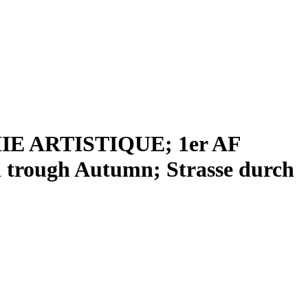
 ARTISTIQUE; 1er AF
d trough Autumn; Strasse durch