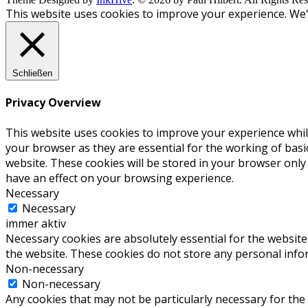
This website uses cookies to improve your experience. We'l
Schließen
Privacy Overview
This website uses cookies to improve your experience whil
your browser as they are essential for the working of basi
website. These cookies will be stored in your browser only
have an effect on your browsing experience.
Necessary
Necessary
immer aktiv
Necessary cookies are absolutely essential for the website 
the website. These cookies do not store any personal info
Non-necessary
Non-necessary
Any cookies that may not be particularly necessary for the 