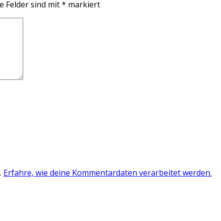
e Felder sind mit
*
markiert
.
Erfahre, wie deine Kommentardaten verarbeitet werden.