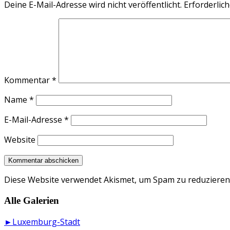
Deine E-Mail-Adresse wird nicht veröffentlicht.
Erforderlich
Kommentar
*
Name
*
E-Mail-Adresse
*
Website
Diese Website verwendet Akismet, um Spam zu reduzieren
Alle Galerien
►Luxemburg-Stadt