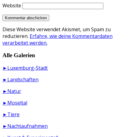
Website
Diese Website verwendet Akismet, um Spam zu
reduzieren.
Erfahre, wie deine Kommentardaten
verarbeitet werden.
Alle Galerien
►Luxemburg-Stadt
►Landschaften
►Natur
►Moseltal
►Tiere
►Nachtaufnahmen