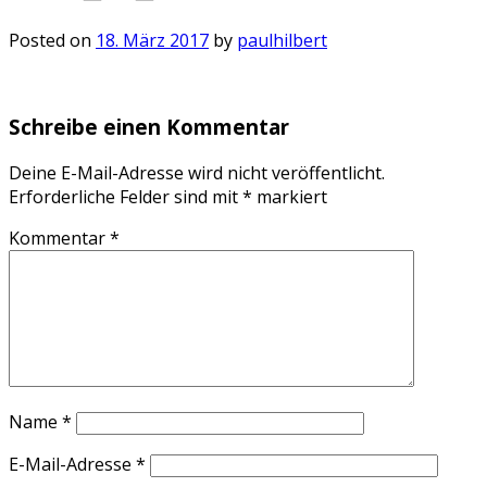
Posted on
18. März 2017
by
paulhilbert
Schreibe einen Kommentar
Deine E-Mail-Adresse wird nicht veröffentlicht.
Erforderliche Felder sind mit
*
markiert
Kommentar
*
Name
*
E-Mail-Adresse
*