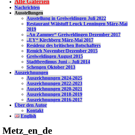
Alle Galerien
Nachrichten
Ausstellungen
Ausstellung in Greiweldingen Juli 2022
Restaurant Wäistuff Leuck Lenningen März-Mai
2019
„An Zammer“ Greiweldingen Dezember 2017
„EY“ Kirchberg März-Mai 2017
Residenz des britischen Botschafters
Remich November/Dezember 2015
Greiweldingen August 2015
Stadtbredimus Juni – Juli 2014
Schengen Oktober 2013
Auszeichnungen
Auszeichnungen 2024-2025
Auszeichnungen 2022-2023
Auszeichnungen 2020-2021
Auszeichnungen 2018-2019
Auszeichnungen 2016-2017
Über den Autor
Kontakt
English
Metz_en_de