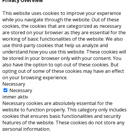
Privacy Overview
This website uses cookies to improve your experience
while you navigate through the website. Out of these
cookies, the cookies that are categorized as necessary
are stored on your browser as they are essential for the
working of basic functionalities of the website. We also
use third-party cookies that help us analyze and
understand how you use this website. These cookies will
be stored in your browser only with your consent. You
also have the option to opt-out of these cookies. But
opting out of some of these cookies may have an effect
on your browsing experience.
Necessary
Necessary
immer aktiv
Necessary cookies are absolutely essential for the
website to function properly. This category only includes
cookies that ensures basic functionalities and security
features of the website. These cookies do not store any
personal information.