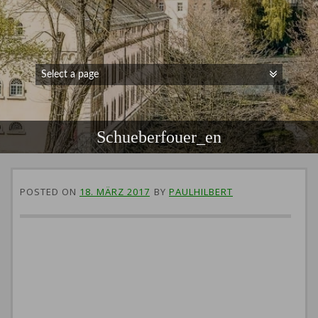
Schueberfouer_en
POSTED ON
18. MÄRZ 2017
BY
PAULHILBERT