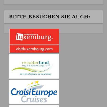
BITTE BESUCHEN SIE AUCH: