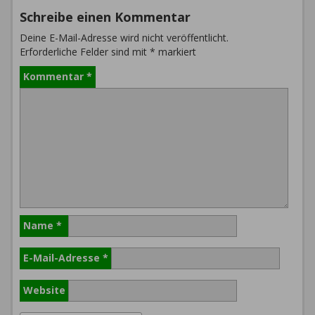
Schreibe einen Kommentar
Deine E-Mail-Adresse wird nicht veröffentlicht.
Erforderliche Felder sind mit
*
markiert
Kommentar
*
Name
*
E-Mail-Adresse
*
Website