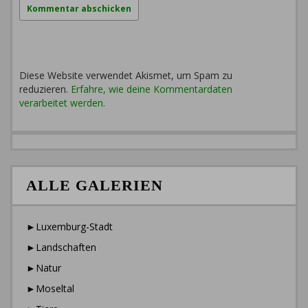
Diese Website verwendet Akismet, um Spam zu
reduzieren.
Erfahre, wie deine Kommentardaten
verarbeitet werden.
ALLE GALERIEN
►Luxemburg-Stadt
►Landschaften
►Natur
►Moseltal