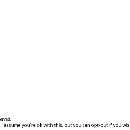
erved.
l assume you're ok with this, but you can opt-out if you wis