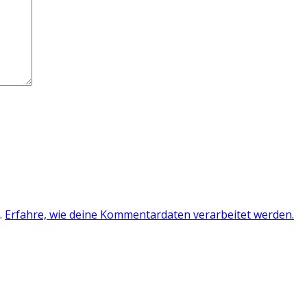
.
Erfahre, wie deine Kommentardaten verarbeitet werden.