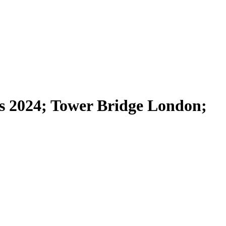
024; Tower Bridge London;