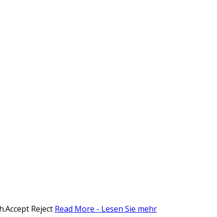
h.
Accept
Reject
Read More - Lesen Sie mehr