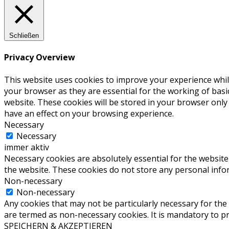
Schließen
Privacy Overview
This website uses cookies to improve your experience whil
your browser as they are essential for the working of basi
website. These cookies will be stored in your browser only
have an effect on your browsing experience.
Necessary
Necessary
immer aktiv
Necessary cookies are absolutely essential for the website 
the website. These cookies do not store any personal info
Non-necessary
Non-necessary
Any cookies that may not be particularly necessary for the 
are termed as non-necessary cookies. It is mandatory to p
SPEICHERN & AKZEPTIEREN