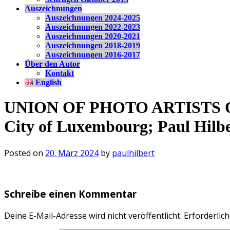
Auszeichnungen
Auszeichnungen 2024-2025
Auszeichnungen 2022-2023
Auszeichnungen 2020-2021
Auszeichnungen 2018-2019
Auszeichnungen 2016-2017
Über den Autor
Kontakt
English
UNION OF PHOTO ARTISTS OF 
City of Luxembourg; Paul Hilb
Posted on
20. März 2024
by
paulhilbert
Schreibe einen Kommentar
Deine E-Mail-Adresse wird nicht veröffentlicht.
Erforderlich