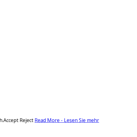
h.
Accept
Reject
Read More - Lesen Sie mehr