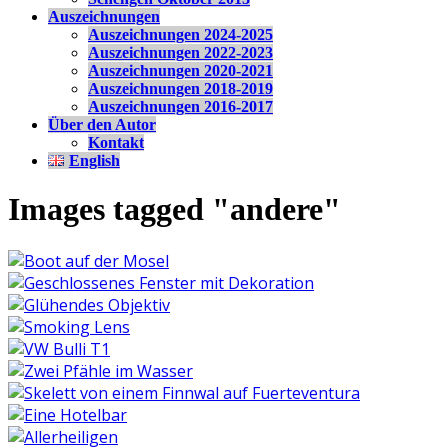
Auszeichnungen
Auszeichnungen 2024-2025
Auszeichnungen 2022-2023
Auszeichnungen 2020-2021
Auszeichnungen 2018-2019
Auszeichnungen 2016-2017
Über den Autor
Kontakt
English
Images tagged "andere"