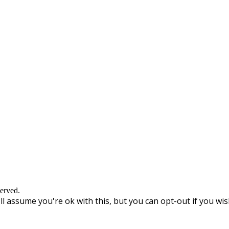
erved.
l assume you're ok with this, but you can opt-out if you wis