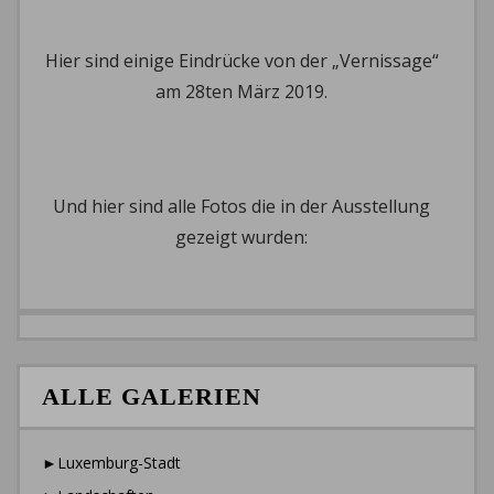
Hier sind einige Eindrücke von der „Vernissage“
am 28ten März 2019.
Und hier sind alle Fotos die in der Ausstellung
gezeigt wurden:
ALLE GALERIEN
►Luxemburg-Stadt