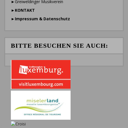
►Greiweldinger Musikverein
►
KONTAKT
►
Impressum & Datenschutz
BITTE BESUCHEN SIE AUCH: