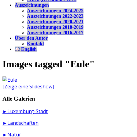
Auszeichnungen
Auszeichnungen 2024-2025
Auszeichnungen 2022-2023
Auszeichnungen 2020-2021
Auszeichnungen 2018-2019
Auszeichnungen 2016-2017
Über den Autor
Kontakt
English
Images tagged "Eule"
[Zeige eine Slideshow]
Alle Galerien
►Luxemburg-Stadt
►Landschaften
►Natur