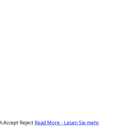
h.
Accept
Reject
Read More - Lesen Sie mehr