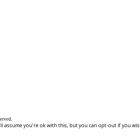
erved.
l assume you're ok with this, but you can opt-out if you wis