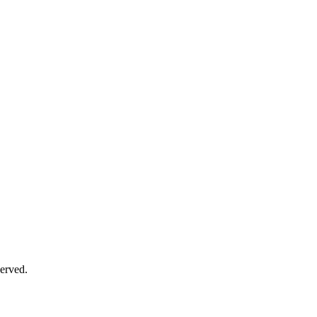
erved.