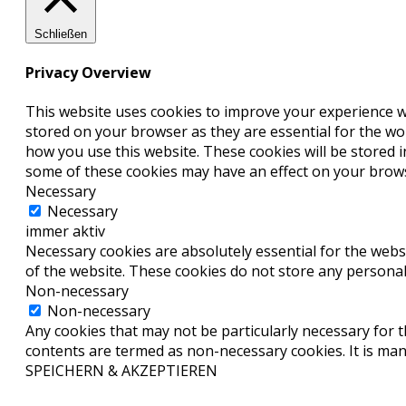
Schließen
Privacy Overview
This website uses cookies to improve your experience wh
stored on your browser as they are essential for the wor
how you use this website. These cookies will be stored 
some of these cookies may have an effect on your brow
Necessary
Necessary
immer aktiv
Necessary cookies are absolutely essential for the websi
of the website. These cookies do not store any personal
Non-necessary
Non-necessary
Any cookies that may not be particularly necessary for th
contents are termed as non-necessary cookies. It is ma
SPEICHERN & AKZEPTIEREN