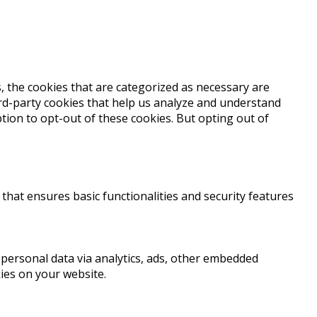
, the cookies that are categorized as necessary are
hird-party cookies that help us analyze and understand
tion to opt-out of these cookies. But opting out of
that ensures basic functionalities and security features
r personal data via analytics, ads, other embedded
ies on your website.