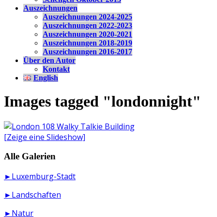
Auszeichnungen
Auszeichnungen 2024-2025
Auszeichnungen 2022-2023
Auszeichnungen 2020-2021
Auszeichnungen 2018-2019
Auszeichnungen 2016-2017
Über den Autor
Kontakt
English
Images tagged "londonnight"
[Zeige eine Slideshow]
Alle Galerien
►Luxemburg-Stadt
►Landschaften
►Natur