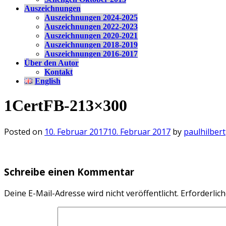
Auszeichnungen
Auszeichnungen 2024-2025
Auszeichnungen 2022-2023
Auszeichnungen 2020-2021
Auszeichnungen 2018-2019
Auszeichnungen 2016-2017
Über den Autor
Kontakt
English
1CertFB-213×300
Posted on
10. Februar 2017
10. Februar 2017
by
paulhilbert
Schreibe einen Kommentar
Deine E-Mail-Adresse wird nicht veröffentlicht.
Erforderlich