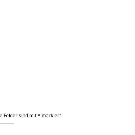
e Felder sind mit
*
markiert