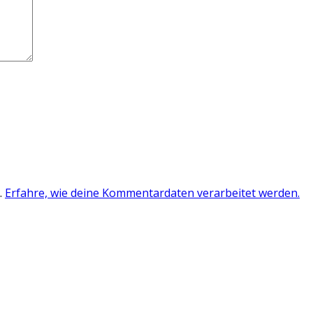
.
Erfahre, wie deine Kommentardaten verarbeitet werden.