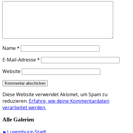
Name
*
E-Mail-Adresse
*
Website
Diese Website verwendet Akismet, um Spam zu
reduzieren.
Erfahre, wie deine Kommentardaten
verarbeitet werden.
Alle Galerien
►Luxemburg-Stadt