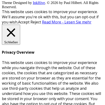
Theme Designed by
InkHive
.
© 2026 by Paul Hilbert. All Rights
Reserved.
This website uses cookies to improve your experience.
We'll assume you're ok with this, but you can opt-out if
you wish.
Accept
Reject
Read More - Lesen Sie mehr
Schließen
Privacy Overview
This website uses cookies to improve your experience
while you navigate through the website. Out of these
cookies, the cookies that are categorized as necessary
are stored on your browser as they are essential for the
working of basic functionalities of the website. We also
use third-party cookies that help us analyze and
understand how you use this website. These cookies will
be stored in your browser only with your consent. You
also have the option to opt-out of these cookies. But