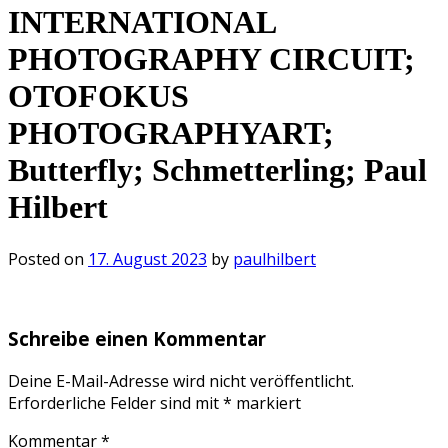
INTERNATIONAL
PHOTOGRAPHY CIRCUIT;
OTOFOKUS
PHOTOGRAPHYART;
Butterfly; Schmetterling; Paul
Hilbert
Posted on
17. August 2023
by
paulhilbert
Schreibe einen Kommentar
Deine E-Mail-Adresse wird nicht veröffentlicht.
Erforderliche Felder sind mit
*
markiert
Kommentar
*