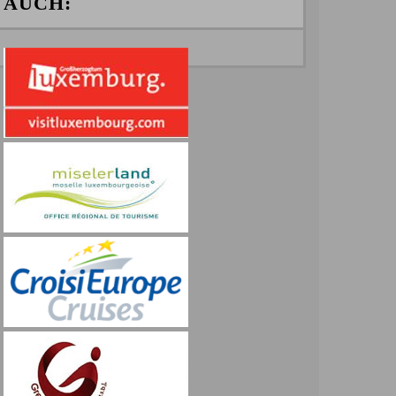
AUCH: