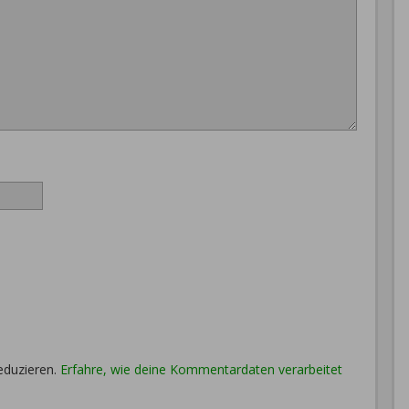
eduzieren.
Erfahre, wie deine Kommentardaten verarbeitet