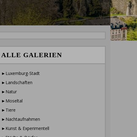
ALLE GALERIEN
►Luxemburg-Stadt
►Landschaften
►Natur
►Moseltal
►Tiere
►Nachtaufnahmen
►Kunst & Experimentell