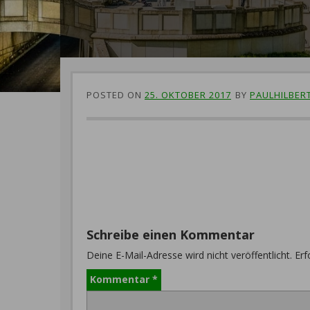
POSTED ON
25. OKTOBER 2017
BY
PAULHILBER
Schreibe einen Kommentar
Deine E-Mail-Adresse wird nicht veröffentlicht.
Erf
Kommentar
*