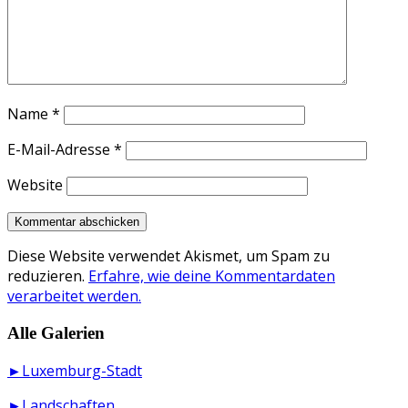
Name
*
E-Mail-Adresse
*
Website
Diese Website verwendet Akismet, um Spam zu
reduzieren.
Erfahre, wie deine Kommentardaten
verarbeitet werden.
Alle Galerien
►Luxemburg-Stadt
►Landschaften