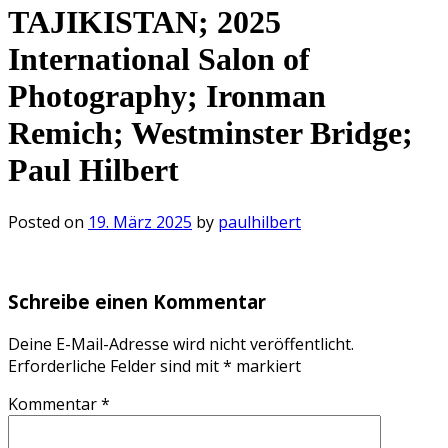
TAJIKISTAN; 2025
International Salon of
Photography; Ironman
Remich; Westminster Bridge;
Paul Hilbert
Posted on
19. März 2025
by
paulhilbert
Schreibe einen Kommentar
Deine E-Mail-Adresse wird nicht veröffentlicht.
Erforderliche Felder sind mit
*
markiert
Kommentar
*