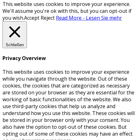
This website uses cookies to improve your experience.
We'll assume you're ok with this, but you can opt-out if
you wish.
Accept
Reject
Read More - Lesen Sie mehr
Schließen
Privacy Overview
This website uses cookies to improve your experience
while you navigate through the website. Out of these
cookies, the cookies that are categorized as necessary
are stored on your browser as they are essential for the
working of basic functionalities of the website. We also
use third-party cookies that help us analyze and
understand how you use this website. These cookies will
be stored in your browser only with your consent. You
also have the option to opt-out of these cookies. But
opting out of some of these cookies may have an effect