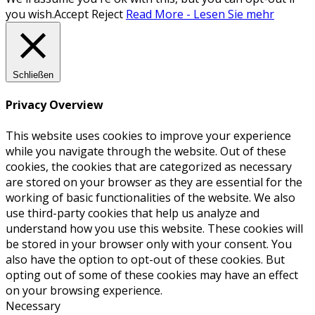
you wish.
Accept
Reject
Read More - Lesen Sie mehr
Schließen
Privacy Overview
This website uses cookies to improve your experience
while you navigate through the website. Out of these
cookies, the cookies that are categorized as necessary
are stored on your browser as they are essential for the
working of basic functionalities of the website. We also
use third-party cookies that help us analyze and
understand how you use this website. These cookies will
be stored in your browser only with your consent. You
also have the option to opt-out of these cookies. But
opting out of some of these cookies may have an effect
on your browsing experience.
Necessary