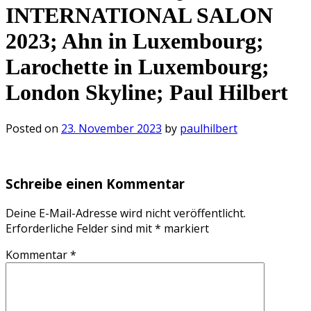
INTERNATIONAL SALON
2023; Ahn in Luxembourg;
Larochette in Luxembourg;
London Skyline; Paul Hilbert
Posted on
23. November 2023
by
paulhilbert
Schreibe einen Kommentar
Deine E-Mail-Adresse wird nicht veröffentlicht.
Erforderliche Felder sind mit
*
markiert
Kommentar
*