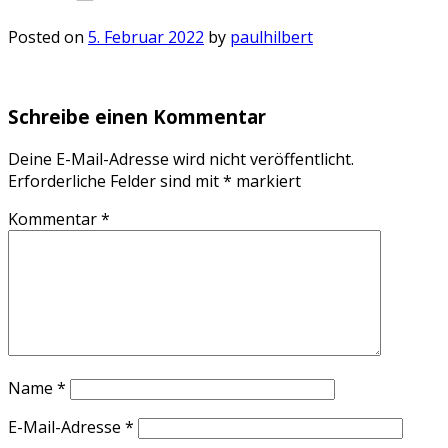
Posted on
5. Februar 2022
by
paulhilbert
Schreibe einen Kommentar
Deine E-Mail-Adresse wird nicht veröffentlicht.
Erforderliche Felder sind mit
*
markiert
Kommentar
*
Name
*
E-Mail-Adresse
*