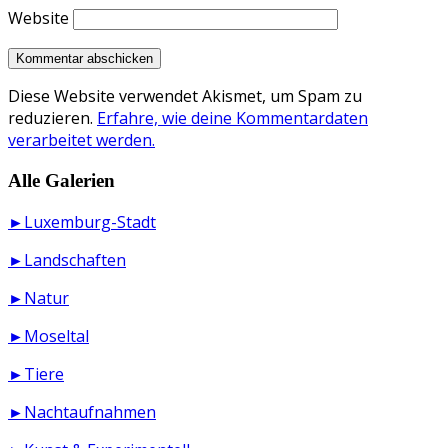
Website
Diese Website verwendet Akismet, um Spam zu
reduzieren.
Erfahre, wie deine Kommentardaten
verarbeitet werden.
Alle Galerien
►Luxemburg-Stadt
►Landschaften
►Natur
►Moseltal
►Tiere
►Nachtaufnahmen