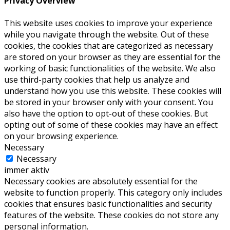
Privacy Overview
This website uses cookies to improve your experience
while you navigate through the website. Out of these
cookies, the cookies that are categorized as necessary
are stored on your browser as they are essential for the
working of basic functionalities of the website. We also
use third-party cookies that help us analyze and
understand how you use this website. These cookies will
be stored in your browser only with your consent. You
also have the option to opt-out of these cookies. But
opting out of some of these cookies may have an effect
on your browsing experience.
Necessary
Necessary
immer aktiv
Necessary cookies are absolutely essential for the
website to function properly. This category only includes
cookies that ensures basic functionalities and security
features of the website. These cookies do not store any
personal information.