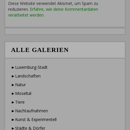
Diese Website verwendet Akismet, um Spam zu
reduzieren.
Erfahre, wie deine Kommentardaten
verarbeitet werden.
ALLE GALERIEN
►Luxemburg-Stadt
►Landschaften
►Natur
►Moseltal
►Tiere
►Nachtaufnahmen
►Kunst & Experimentell
►Städte & Dörfer