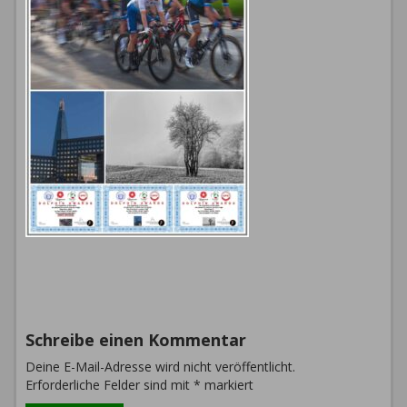
Schreibe einen Kommentar
Deine E-Mail-Adresse wird nicht veröffentlicht.
Erforderliche Felder sind mit
*
markiert