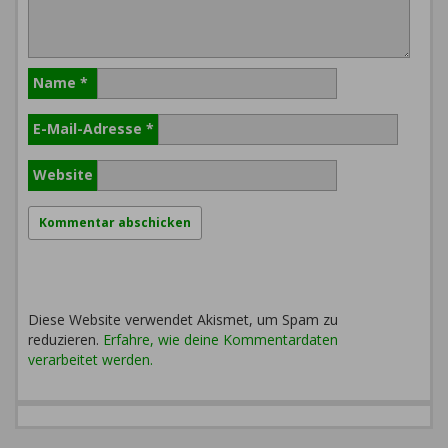
Name
*
E-Mail-Adresse
*
Website
Diese Website verwendet Akismet, um Spam zu
reduzieren.
Erfahre, wie deine Kommentardaten
verarbeitet werden.