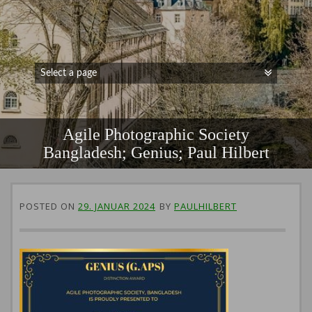
Agile Photographic Society
Bangladesh; Genius; Paul Hilbert
POSTED ON
29. JANUAR 2024
BY
PAULHILBERT