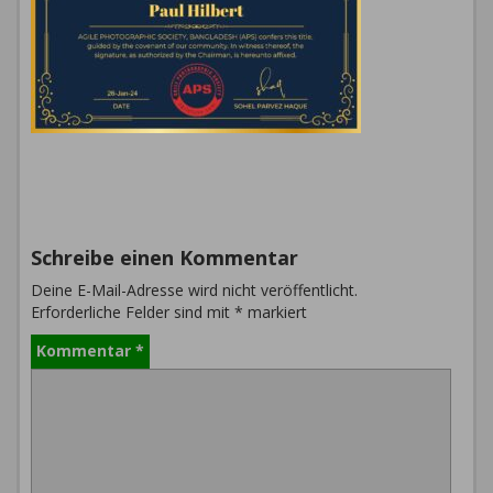
Schreibe einen Kommentar
Deine E-Mail-Adresse wird nicht veröffentlicht.
Erforderliche Felder sind mit
*
markiert
Kommentar
*