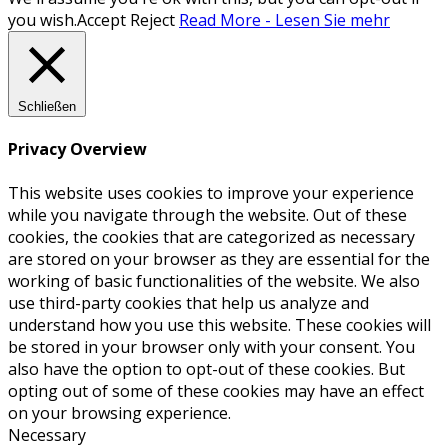
you wish.
Accept
Reject
Read More - Lesen Sie mehr
Schließen
Privacy Overview
This website uses cookies to improve your experience
while you navigate through the website. Out of these
cookies, the cookies that are categorized as necessary
are stored on your browser as they are essential for the
working of basic functionalities of the website. We also
use third-party cookies that help us analyze and
understand how you use this website. These cookies will
be stored in your browser only with your consent. You
also have the option to opt-out of these cookies. But
opting out of some of these cookies may have an effect
on your browsing experience.
Necessary