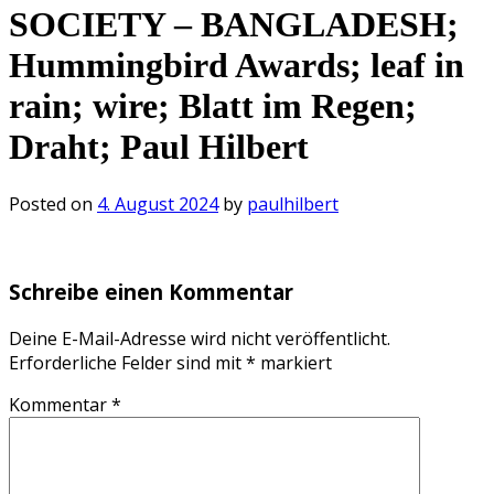
SOCIETY – BANGLADESH;
Hummingbird Awards; leaf in
rain; wire; Blatt im Regen;
Draht; Paul Hilbert
Posted on
4. August 2024
by
paulhilbert
Schreibe einen Kommentar
Deine E-Mail-Adresse wird nicht veröffentlicht.
Erforderliche Felder sind mit
*
markiert
Kommentar
*