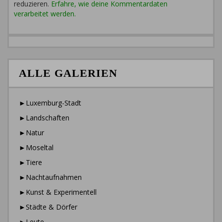
reduzieren.
Erfahre, wie deine Kommentardaten
verarbeitet werden.
ALLE GALERIEN
►Luxemburg-Stadt
►Landschaften
►Natur
►Moseltal
►Tiere
►Nachtaufnahmen
►Kunst & Experimentell
►Städte & Dörfer
►Leute