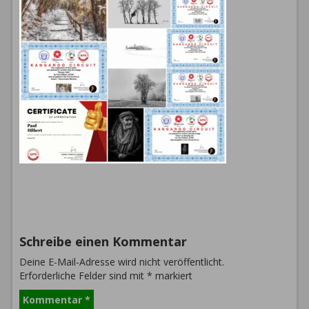
Schreibe einen Kommentar
Deine E-Mail-Adresse wird nicht veröffentlicht.
Erforderliche Felder sind mit
*
markiert
Kommentar
*