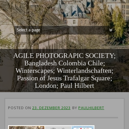
AGILE PHOTOGRAPIC SOCIETY;
Bangladesh Colombia Chile;
Winterscapes; Winterlandschaften;
Passion of Jesus Trafalgar Square;
London; Paul Hilbert
POSTED ON
23. DEZEMBER 2023
BY
PAULHILBERT