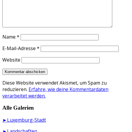
Name
*
E-Mail-Adresse
*
Website
Diese Website verwendet Akismet, um Spam zu
reduzieren.
Erfahre, wie deine Kommentardaten
verarbeitet werden.
Alle Galerien
►Luxemburg-Stadt
►Landschaften