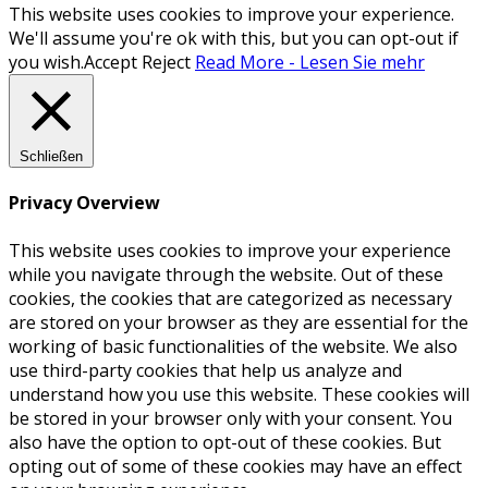
This website uses cookies to improve your experience.
We'll assume you're ok with this, but you can opt-out if
you wish.
Accept
Reject
Read More - Lesen Sie mehr
Schließen
Privacy Overview
This website uses cookies to improve your experience
while you navigate through the website. Out of these
cookies, the cookies that are categorized as necessary
are stored on your browser as they are essential for the
working of basic functionalities of the website. We also
use third-party cookies that help us analyze and
understand how you use this website. These cookies will
be stored in your browser only with your consent. You
also have the option to opt-out of these cookies. But
opting out of some of these cookies may have an effect