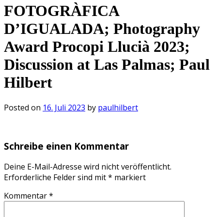
FOTOGRÀFICA
D’IGUALADA; Photography
Award Procopi Llucià 2023;
Discussion at Las Palmas; Paul
Hilbert
Posted on
16. Juli 2023
by
paulhilbert
Schreibe einen Kommentar
Deine E-Mail-Adresse wird nicht veröffentlicht.
Erforderliche Felder sind mit
*
markiert
Kommentar
*