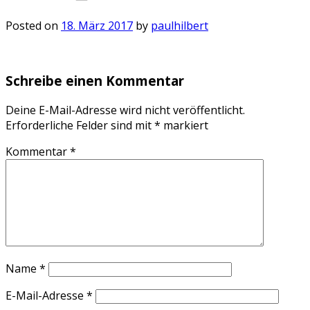
Posted on
18. März 2017
by
paulhilbert
Schreibe einen Kommentar
Deine E-Mail-Adresse wird nicht veröffentlicht.
Erforderliche Felder sind mit
*
markiert
Kommentar
*
Name
*
E-Mail-Adresse
*