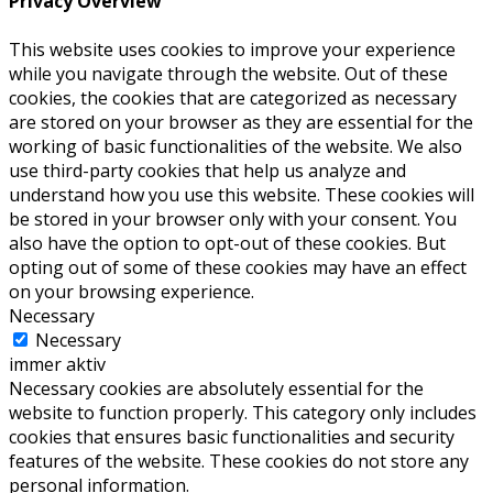
Privacy Overview
This website uses cookies to improve your experience
while you navigate through the website. Out of these
cookies, the cookies that are categorized as necessary
are stored on your browser as they are essential for the
working of basic functionalities of the website. We also
use third-party cookies that help us analyze and
understand how you use this website. These cookies will
be stored in your browser only with your consent. You
also have the option to opt-out of these cookies. But
opting out of some of these cookies may have an effect
on your browsing experience.
Necessary
Necessary
immer aktiv
Necessary cookies are absolutely essential for the
website to function properly. This category only includes
cookies that ensures basic functionalities and security
features of the website. These cookies do not store any
personal information.