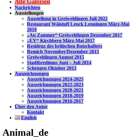
Alle Galerien
Nachrichten
Ausstellungen
Ausstellung in Greiweldingen Juli 2022
Restaurant Wäistuff Leuck Lenningen März-Mai
2019
„An Zammer“ Greiweldingen Dezember 2017
„EY“ Kirchberg März-Mai 2017
Residenz des britischen Botschafters
Remich November/Dezember 2015
Greiweldingen August 2015
Stadtbredimus Juni – Juli 2014
Schengen Oktober 2013
Auszeichnungen
Auszeichnungen 2024-2025
Auszeichnungen 2022-2023
Auszeichnungen 2020-2021
Auszeichnungen 2018-2019
Auszeichnungen 2016-2017
Über den Autor
Kontakt
English
Animal_de