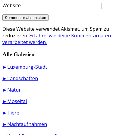
Website
Diese Website verwendet Akismet, um Spam zu
reduzieren.
Erfahre, wie deine Kommentardaten
verarbeitet werden.
Alle Galerien
►Luxemburg-Stadt
►Landschaften
►Natur
►Moseltal
►Tiere
►Nachtaufnahmen