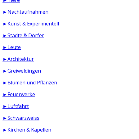
►Nachtaufnahmen
►Kunst & Experimentell
►Städte & Dörfer
►Leute
►Architektur
►Greiweldingen
►Blumen und Pflanzen
►Feuerwerke
►Luftfahrt
►Schwarzweiss
►Kirchen & Kapellen