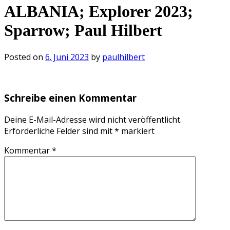
ALBANIA; Explorer 2023;
Sparrow; Paul Hilbert
Posted on
6. Juni 2023
by
paulhilbert
Schreibe einen Kommentar
Deine E-Mail-Adresse wird nicht veröffentlicht.
Erforderliche Felder sind mit
*
markiert
Kommentar
*