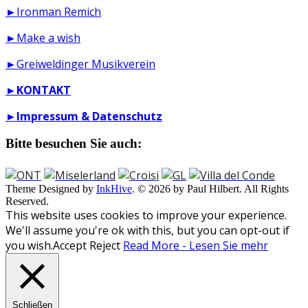
►Ironman Remich
►Make a wish
►Greiweldinger Musikverein
►
KONTAKT
►
Impressum & Datenschutz
Bitte besuchen Sie auch:
Theme Designed by
InkHive
.
© 2026 by Paul Hilbert. All Rights
Reserved.
This website uses cookies to improve your experience.
We'll assume you're ok with this, but you can opt-out if
you wish.
Accept
Reject
Read More - Lesen Sie mehr
Schließen