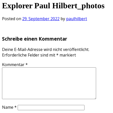
Explorer Paul Hilbert_photos
Posted on
29. September 2022
by
paulhilbert
Schreibe einen Kommentar
Deine E-Mail-Adresse wird nicht veröffentlicht.
Erforderliche Felder sind mit
*
markiert
Kommentar
*
Name
*