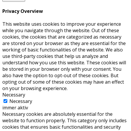
Privacy Overview
This website uses cookies to improve your experience
while you navigate through the website. Out of these
cookies, the cookies that are categorized as necessary
are stored on your browser as they are essential for the
working of basic functionalities of the website. We also
use third-party cookies that help us analyze and
understand how you use this website. These cookies will
be stored in your browser only with your consent. You
also have the option to opt-out of these cookies. But
opting out of some of these cookies may have an effect
on your browsing experience.
Necessary
Necessary
immer aktiv
Necessary cookies are absolutely essential for the
website to function properly. This category only includes
cookies that ensures basic functionalities and security