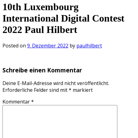
10th Luxembourg
International Digital Contest
2022 Paul Hilbert
Posted on
9. Dezember 2022
by
paulhilbert
Schreibe einen Kommentar
Deine E-Mail-Adresse wird nicht veröffentlicht.
Erforderliche Felder sind mit
*
markiert
Kommentar
*