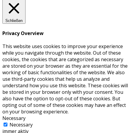
Schließen
Privacy Overview
This website uses cookies to improve your experience
while you navigate through the website. Out of these
cookies, the cookies that are categorized as necessary
are stored on your browser as they are essential for the
working of basic functionalities of the website. We also
use third-party cookies that help us analyze and
understand how you use this website. These cookies will
be stored in your browser only with your consent. You
also have the option to opt-out of these cookies. But
opting out of some of these cookies may have an effect
on your browsing experience.
Necessary
Necessary
immer aktiv