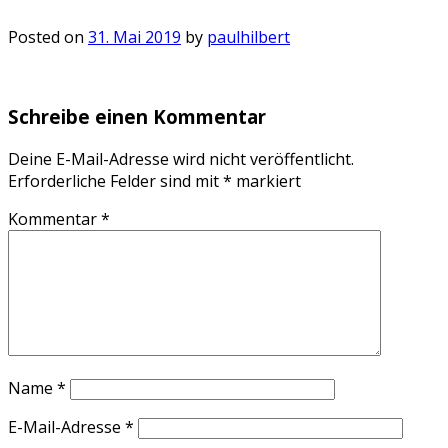
Posted on
31. Mai 2019
by
paulhilbert
Schreibe einen Kommentar
Deine E-Mail-Adresse wird nicht veröffentlicht.
Erforderliche Felder sind mit
*
markiert
Kommentar
*
Name
*
E-Mail-Adresse
*