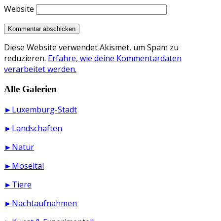
Website
Diese Website verwendet Akismet, um Spam zu
reduzieren.
Erfahre, wie deine Kommentardaten
verarbeitet werden.
Alle Galerien
►Luxemburg-Stadt
►Landschaften
►Natur
►Moseltal
►Tiere
►Nachtaufnahmen