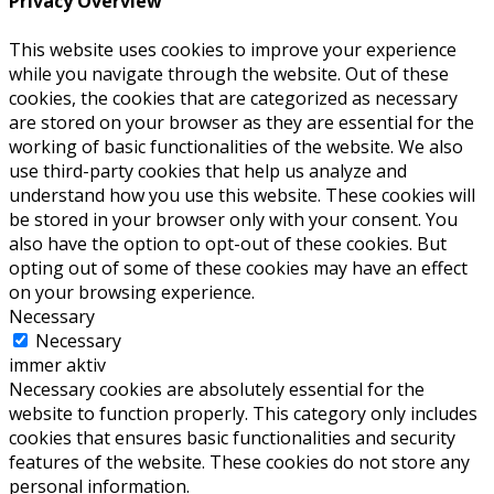
Privacy Overview
This website uses cookies to improve your experience
while you navigate through the website. Out of these
cookies, the cookies that are categorized as necessary
are stored on your browser as they are essential for the
working of basic functionalities of the website. We also
use third-party cookies that help us analyze and
understand how you use this website. These cookies will
be stored in your browser only with your consent. You
also have the option to opt-out of these cookies. But
opting out of some of these cookies may have an effect
on your browsing experience.
Necessary
Necessary
immer aktiv
Necessary cookies are absolutely essential for the
website to function properly. This category only includes
cookies that ensures basic functionalities and security
features of the website. These cookies do not store any
personal information.