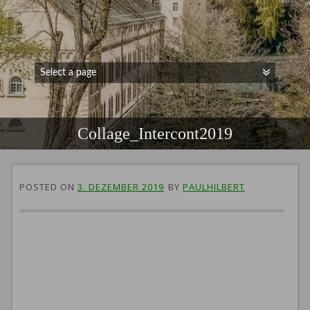
Collage_Intercont2019
POSTED ON
3. DEZEMBER 2019
BY
PAULHILBERT