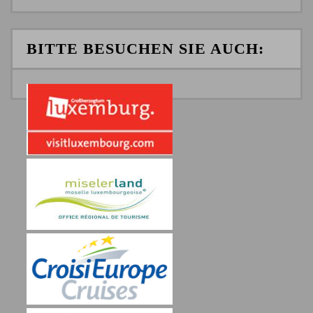
BITTE BESUCHEN SIE AUCH: