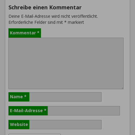
Schreibe einen Kommentar
Deine E-Mail-Adresse wird nicht veröffentlicht.
Erforderliche Felder sind mit
*
markiert
Kommentar
*
Name
*
E-Mail-Adresse
*
Website