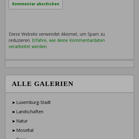
Diese Website verwendet Akismet, um Spam zu
reduzieren.
Erfahre, wie deine Kommentardaten
verarbeitet werden.
ALLE GALERIEN
►Luxemburg-Stadt
►Landschaften
►Natur
►Moseltal