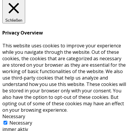
Schließen
Privacy Overview
This website uses cookies to improve your experience
while you navigate through the website. Out of these
cookies, the cookies that are categorized as necessary
are stored on your browser as they are essential for the
working of basic functionalities of the website. We also
use third-party cookies that help us analyze and
understand how you use this website. These cookies will
be stored in your browser only with your consent. You
also have the option to opt-out of these cookies. But
opting out of some of these cookies may have an effect
on your browsing experience.
Necessary
Necessary
immer aktiv