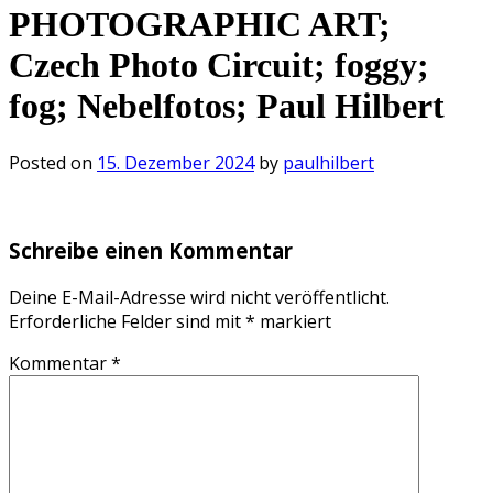
PHOTOGRAPHIC ART;
Czech Photo Circuit; foggy;
fog; Nebelfotos; Paul Hilbert
Posted on
15. Dezember 2024
by
paulhilbert
Schreibe einen Kommentar
Deine E-Mail-Adresse wird nicht veröffentlicht.
Erforderliche Felder sind mit
*
markiert
Kommentar
*