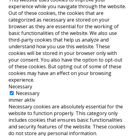
experience while you navigate through the website.
Out of these cookies, the cookies that are
categorized as necessary are stored on your
browser as they are essential for the working of
basic functionalities of the website. We also use
third-party cookies that help us analyze and
understand how you use this website. These
cookies will be stored in your browser only with
your consent. You also have the option to opt-out
of these cookies. But opting out of some of these
cookies may have an effect on your browsing
experience.
Necessary
Necessary
immer aktiv
Necessary cookies are absolutely essential for the
website to function properly. This category only
includes cookies that ensures basic functionalities
and security features of the website. These cookies
do not store any personal information.