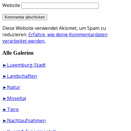
Website
Diese Website verwendet Akismet, um Spam zu
reduzieren.
Erfahre, wie deine Kommentardaten
verarbeitet werden.
Alle Galerien
►Luxemburg-Stadt
►Landschaften
►Natur
►Moseltal
►Tiere
►Nachtaufnahmen