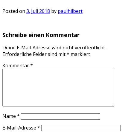
Posted on
3. Juli 2018
by
paulhilbert
Schreibe einen Kommentar
Deine E-Mail-Adresse wird nicht veröffentlicht.
Erforderliche Felder sind mit
*
markiert
Kommentar
*
Name
*
E-Mail-Adresse
*