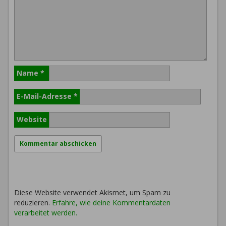
Name
*
E-Mail-Adresse
*
Website
Diese Website verwendet Akismet, um Spam zu
reduzieren.
Erfahre, wie deine Kommentardaten
verarbeitet werden.