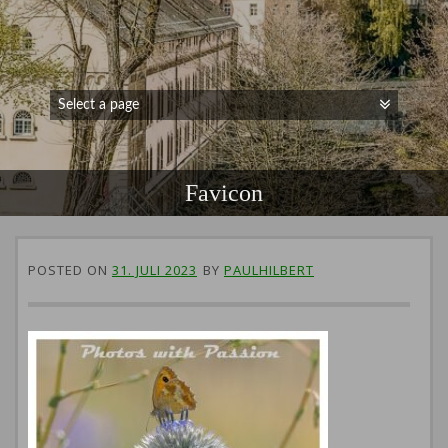
Favicon
POSTED ON
31. JULI 2023
BY
PAULHILBERT