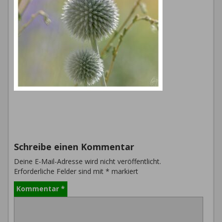
Schreibe einen Kommentar
Deine E-Mail-Adresse wird nicht veröffentlicht.
Erforderliche Felder sind mit
*
markiert
Kommentar
*