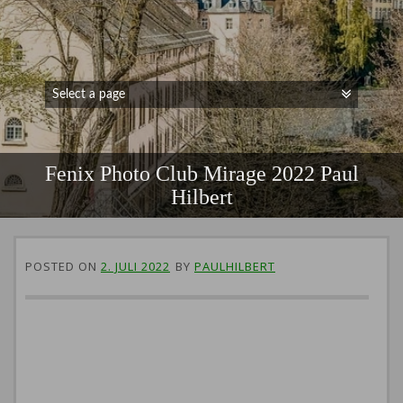
Fenix Photo Club Mirage 2022 Paul
Hilbert
POSTED ON
2. JULI 2022
BY
PAULHILBERT