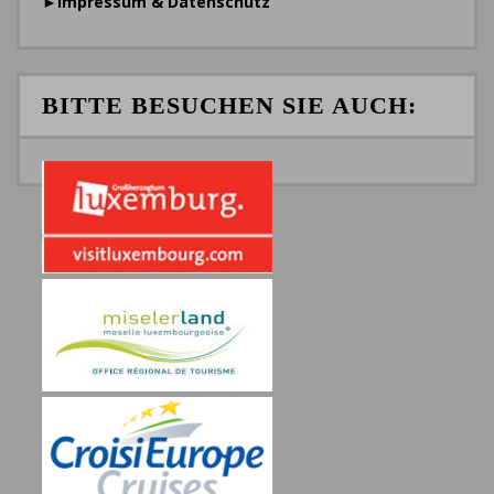
►
Impressum & Datenschutz
BITTE BESUCHEN SIE AUCH: