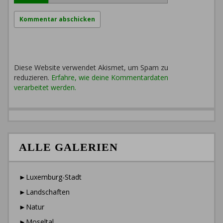
Diese Website verwendet Akismet, um Spam zu
reduzieren.
Erfahre, wie deine Kommentardaten
verarbeitet werden.
ALLE GALERIEN
►Luxemburg-Stadt
►Landschaften
►Natur
►Moseltal