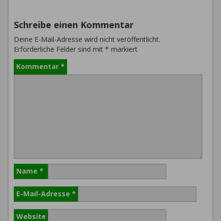
Schreibe einen Kommentar
Deine E-Mail-Adresse wird nicht veröffentlicht.
Erforderliche Felder sind mit
*
markiert
Kommentar
*
Name
*
E-Mail-Adresse
*
Website