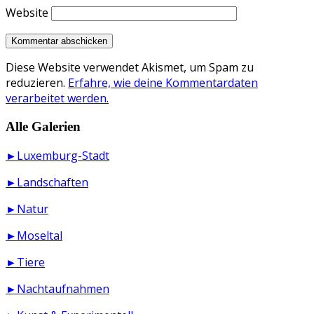
Website
Diese Website verwendet Akismet, um Spam zu
reduzieren.
Erfahre, wie deine Kommentardaten
verarbeitet werden.
Alle Galerien
►Luxemburg-Stadt
►Landschaften
►Natur
►Moseltal
►Tiere
►Nachtaufnahmen