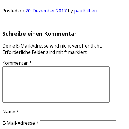
Posted on
20. Dezember 2017
by
paulhilbert
Schreibe einen Kommentar
Deine E-Mail-Adresse wird nicht veröffentlicht.
Erforderliche Felder sind mit
*
markiert
Kommentar
*
Name
*
E-Mail-Adresse
*