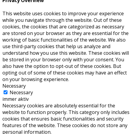
Privacy Overview
This website uses cookies to improve your experience
while you navigate through the website. Out of these
cookies, the cookies that are categorized as necessary
are stored on your browser as they are essential for the
working of basic functionalities of the website. We also
use third-party cookies that help us analyze and
understand how you use this website. These cookies will
be stored in your browser only with your consent. You
also have the option to opt-out of these cookies. But
opting out of some of these cookies may have an effect
on your browsing experience.
Necessary
Necessary
immer aktiv
Necessary cookies are absolutely essential for the
website to function properly. This category only includes
cookies that ensures basic functionalities and security
features of the website. These cookies do not store any
personal information.