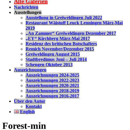
Alle Galerien
Nachrichten
Ausstellungen
Ausstellung in Greiweldingen Juli 2022
Restaurant Wäistuff Leuck Lenningen März-Mai
2019
„An Zammer“ Greiweldingen Dezember 2017
„EY“ Kirchberg März-Mai 2017
Residenz des britischen Botschafters
Remich November/Dezember 2015
Greiweldingen August 2015
Stadtbredimus Juni – Juli 2014
Schengen Oktober 2013
Auszeichnungen
Auszeichnungen 2024-2025
Auszeichnungen 2022-2023
Auszeichnungen 2020-2021
Auszeichnungen 2018-2019
Auszeichnungen 2016-2017
Über den Autor
Kontakt
English
Forest-min