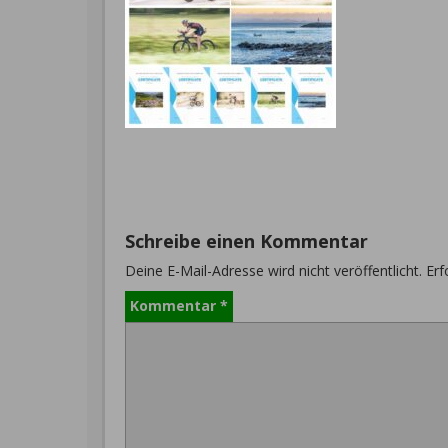
Schreibe einen Kommentar
Deine E-Mail-Adresse wird nicht veröffentlicht.
Erf
Kommentar
*