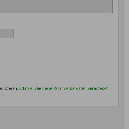
eduzieren.
Erfahre, wie deine Kommentardaten verarbeitet