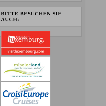
BITTE BESUCHEN SIE
AUCH: