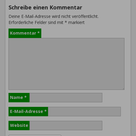
Schreibe einen Kommentar
Deine E-Mail-Adresse wird nicht veröffentlicht.
Erforderliche Felder sind mit
*
markiert
Kommentar
*
Name
*
E-Mail-Adresse
*
Website