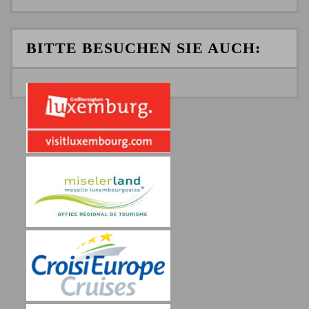
BITTE BESUCHEN SIE AUCH: