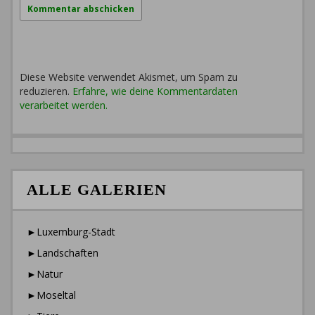
Diese Website verwendet Akismet, um Spam zu
reduzieren.
Erfahre, wie deine Kommentardaten
verarbeitet werden.
ALLE GALERIEN
►Luxemburg-Stadt
►Landschaften
►Natur
►Moseltal