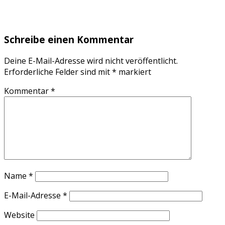
Schreibe einen Kommentar
Deine E-Mail-Adresse wird nicht veröffentlicht.
Erforderliche Felder sind mit
*
markiert
Kommentar
*
Name
*
E-Mail-Adresse
*
Website