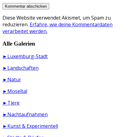
Diese Website verwendet Akismet, um Spam zu
reduzieren.
Erfahre, wie deine Kommentardaten
verarbeitet werden.
Alle Galerien
►Luxemburg-Stadt
►Landschaften
►Natur
►Moseltal
►Tiere
►Nachtaufnahmen
►Kunst & Experimentell