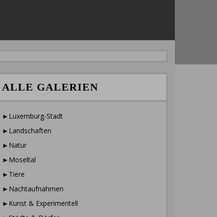
ALLE GALERIEN
►Luxemburg-Stadt
►Landschaften
►Natur
►Moseltal
►Tiere
►Nachtaufnahmen
►Kunst & Experimentell