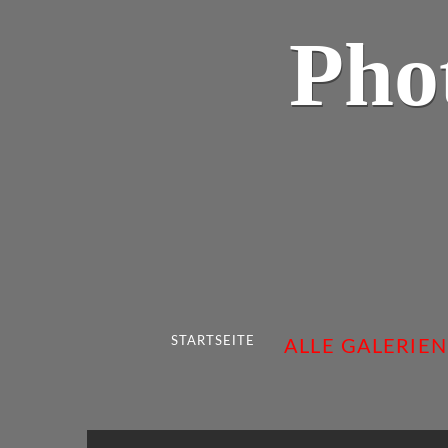
Pho
STARTSEITE
ALLE GALERIEN