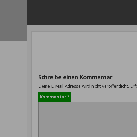
Schreibe einen Kommentar
Deine E-Mail-Adresse wird nicht veröffentlicht.
Erf
Kommentar
*