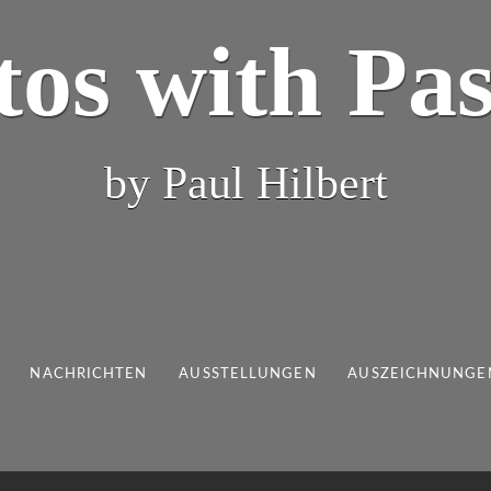
tos with Pas
by Paul Hilbert
NACHRICHTEN
AUSSTELLUNGEN
AUSZEICHNUNGE