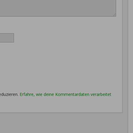
eduzieren.
Erfahre, wie deine Kommentardaten verarbeitet