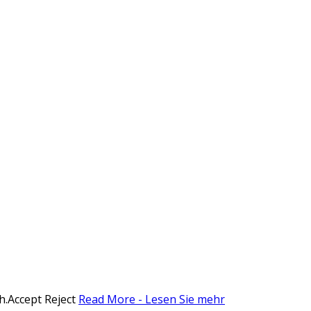
h.
Accept
Reject
Read More - Lesen Sie mehr