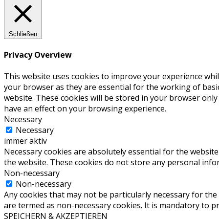
Schließen
Privacy Overview
This website uses cookies to improve your experience whil
your browser as they are essential for the working of basi
website. These cookies will be stored in your browser only
have an effect on your browsing experience.
Necessary
Necessary
immer aktiv
Necessary cookies are absolutely essential for the website 
the website. These cookies do not store any personal info
Non-necessary
Non-necessary
Any cookies that may not be particularly necessary for the 
are termed as non-necessary cookies. It is mandatory to p
SPEICHERN & AKZEPTIEREN