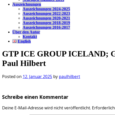
Auszeichnungen
Auszeichnungen 2024-2025
Auszeichnungen 2022-2023
Auszeichnungen 2020-2021
Auszeichnungen 2018-2019
Auszeichnungen 2016-2017
Über den Autor
Kontakt
English
GTP ICE GROUP ICELAND; Giraf
Paul Hilbert
Posted on
12. Januar 2025
by
paulhilbert
Schreibe einen Kommentar
Deine E-Mail-Adresse wird nicht veröffentlicht.
Erforderlich