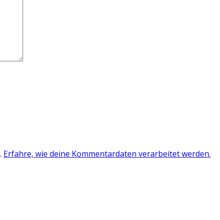
.
Erfahre, wie deine Kommentardaten verarbeitet werden.