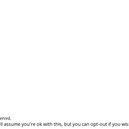
erved.
l assume you're ok with this, but you can opt-out if you wis