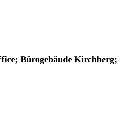
fice; Bürogebäude Kirchberg;