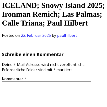
ICELAND; Snowy Island 2025;
Ironman Remich; Las Palmas;
Calle Triana; Paul Hilbert
Posted on
22. Februar 2025
by
paulhilbert
Schreibe einen Kommentar
Deine E-Mail-Adresse wird nicht veröffentlicht.
Erforderliche Felder sind mit
*
markiert
Kommentar
*