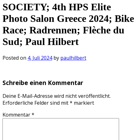
SOCIETY; 4th HPS Elite
Photo Salon Greece 2024; Bike
Race; Radrennen; Flèche du
Sud; Paul Hilbert
Posted on
4. Juli 2024
by
paulhilbert
Schreibe einen Kommentar
Deine E-Mail-Adresse wird nicht veröffentlicht.
Erforderliche Felder sind mit
*
markiert
Kommentar
*