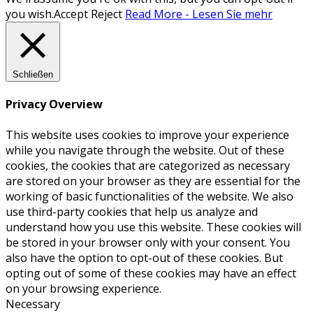
you wish.
Accept
Reject
Read More - Lesen Sie mehr
Schließen
Privacy Overview
This website uses cookies to improve your experience
while you navigate through the website. Out of these
cookies, the cookies that are categorized as necessary
are stored on your browser as they are essential for the
working of basic functionalities of the website. We also
use third-party cookies that help us analyze and
understand how you use this website. These cookies will
be stored in your browser only with your consent. You
also have the option to opt-out of these cookies. But
opting out of some of these cookies may have an effect
on your browsing experience.
Necessary