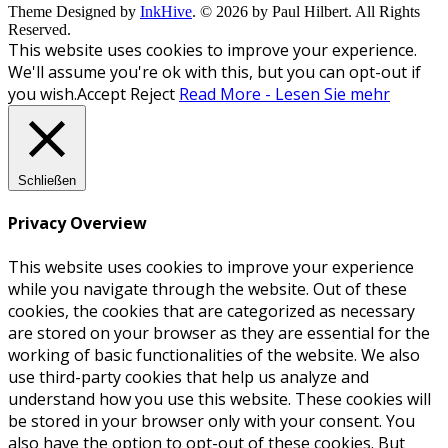
Theme Designed by
InkHive
.
© 2026 by Paul Hilbert. All Rights
Reserved.
This website uses cookies to improve your experience.
We'll assume you're ok with this, but you can opt-out if
you wish.
Accept
Reject
Read More - Lesen Sie mehr
Schließen
Privacy Overview
This website uses cookies to improve your experience
while you navigate through the website. Out of these
cookies, the cookies that are categorized as necessary
are stored on your browser as they are essential for the
working of basic functionalities of the website. We also
use third-party cookies that help us analyze and
understand how you use this website. These cookies will
be stored in your browser only with your consent. You
also have the option to opt-out of these cookies. But