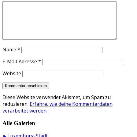
Name
*
E-Mail-Adresse
*
Website
Diese Website verwendet Akismet, um Spam zu
reduzieren.
Erfahre, wie deine Kommentardaten
verarbeitet werden.
Alle Galerien
►Luxemburg-Stadt