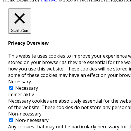
Schließen
Privacy Overview
This website uses cookies to improve your experience wh
stored on your browser as they are essential for the wor
how you use this website. These cookies will be stored 
some of these cookies may have an effect on your brow
Necessary
Necessary
immer aktiv
Necessary cookies are absolutely essential for the websi
of the website. These cookies do not store any personal
Non-necessary
Non-necessary
Any cookies that may not be particularly necessary for th