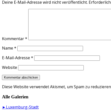
Deine E-Mail-Adresse wird nicht veröffentlicht.
Erforderlich
Kommentar
*
Name
*
E-Mail-Adresse
*
Website
Diese Website verwendet Akismet, um Spam zu reduzieren
Alle Galerien
►Luxemburg-Stadt