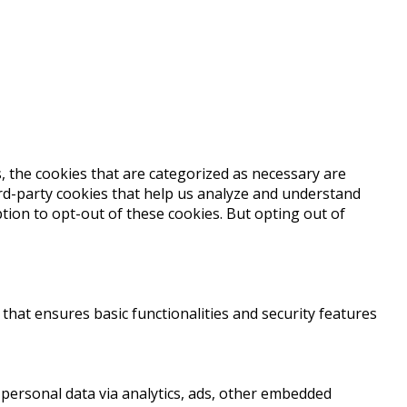
, the cookies that are categorized as necessary are
hird-party cookies that help us analyze and understand
tion to opt-out of these cookies. But opting out of
that ensures basic functionalities and security features
r personal data via analytics, ads, other embedded