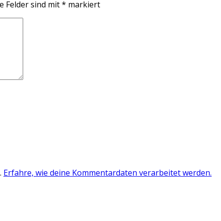
e Felder sind mit
*
markiert
.
Erfahre, wie deine Kommentardaten verarbeitet werden.