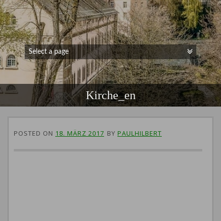
Kirche_en
POSTED ON
18. MÄRZ 2017
BY
PAULHILBERT