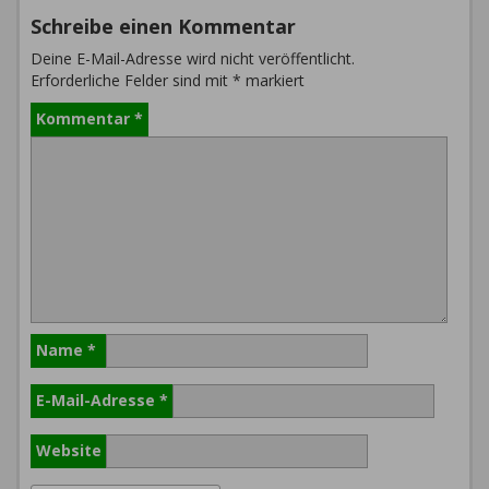
Schreibe einen Kommentar
Deine E-Mail-Adresse wird nicht veröffentlicht.
Erforderliche Felder sind mit
*
markiert
Kommentar
*
Name
*
E-Mail-Adresse
*
Website