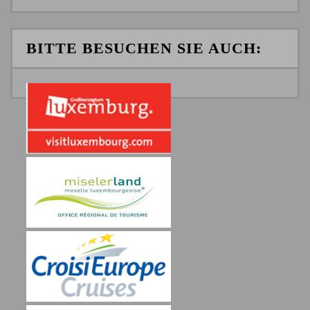
BITTE BESUCHEN SIE AUCH: