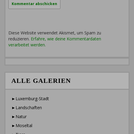
Diese Website verwendet Akismet, um Spam zu
reduzieren.
Erfahre, wie deine Kommentardaten
verarbeitet werden.
ALLE GALERIEN
►Luxemburg-Stadt
►Landschaften
►Natur
►Moseltal