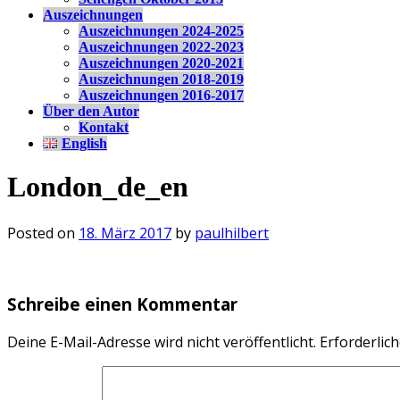
Auszeichnungen
Auszeichnungen 2024-2025
Auszeichnungen 2022-2023
Auszeichnungen 2020-2021
Auszeichnungen 2018-2019
Auszeichnungen 2016-2017
Über den Autor
Kontakt
English
London_de_en
Posted on
18. März 2017
by
paulhilbert
Schreibe einen Kommentar
Deine E-Mail-Adresse wird nicht veröffentlicht.
Erforderlich