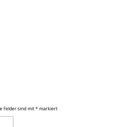
e Felder sind mit
*
markiert