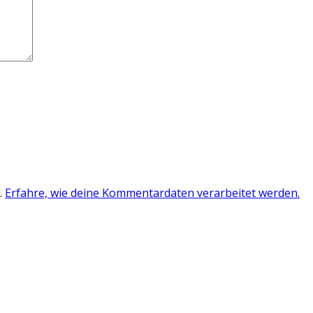
.
Erfahre, wie deine Kommentardaten verarbeitet werden.