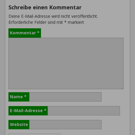
Schreibe einen Kommentar
Deine E-Mail-Adresse wird nicht veröffentlicht.
Erforderliche Felder sind mit
*
markiert
Kommentar
*
Name
*
E-Mail-Adresse
*
Website