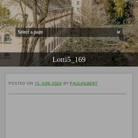
Lotti5_169
POSTED ON
13. JUNI 2020
BY
PAULHILBERT