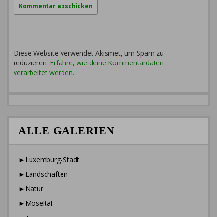
Diese Website verwendet Akismet, um Spam zu
reduzieren.
Erfahre, wie deine Kommentardaten
verarbeitet werden.
ALLE GALERIEN
►Luxemburg-Stadt
►Landschaften
►Natur
►Moseltal