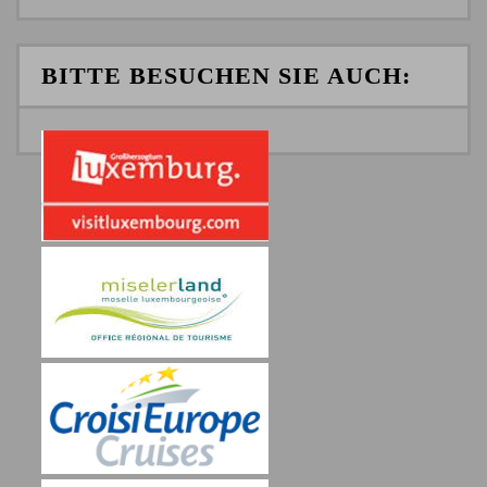
BITTE BESUCHEN SIE AUCH: