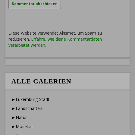
Diese Website verwendet Akismet, um Spam zu
reduzieren.
Erfahre, wie deine Kommentardaten
verarbeitet werden.
ALLE GALERIEN
►Luxemburg-Stadt
►Landschaften
►Natur
►Moseltal