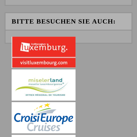
BITTE BESUCHEN SIE AUCH: