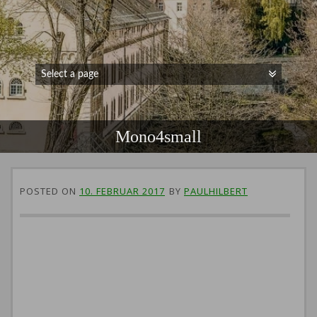
Mono4small
POSTED ON
10. FEBRUAR 2017
BY
PAULHILBERT