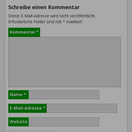
Schreibe einen Kommentar
Deine E-Mail-Adresse wird nicht veröffentlicht.
Erforderliche Felder sind mit
*
markiert
Kommentar
*
Name
*
E-Mail-Adresse
*
Website