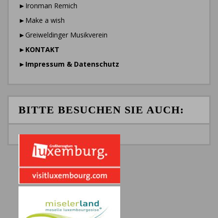
►Ironman Remich
►Make a wish
►Greiweldinger Musikverein
►
KONTAKT
►
Impressum & Datenschutz
BITTE BESUCHEN SIE AUCH: