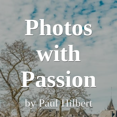
Photos
with
Passion
by Paul Hilbert