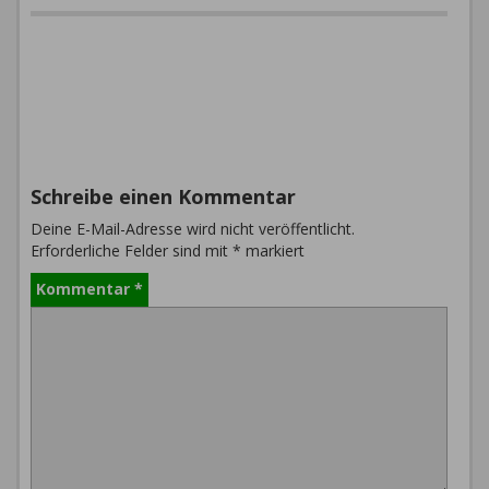
Schreibe einen Kommentar
Deine E-Mail-Adresse wird nicht veröffentlicht.
Erforderliche Felder sind mit
*
markiert
Kommentar
*