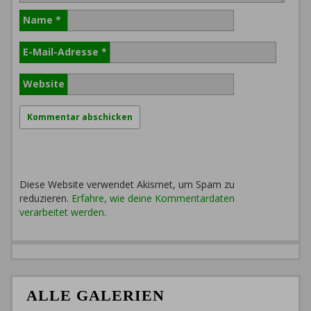
Name
*
E-Mail-Adresse
*
Website
Diese Website verwendet Akismet, um Spam zu
reduzieren.
Erfahre, wie deine Kommentardaten
verarbeitet werden.
ALLE GALERIEN