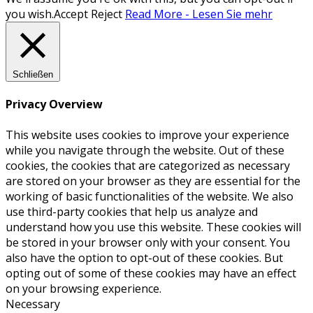
you wish.
Accept
Reject
Read More - Lesen Sie mehr
Schließen
Privacy Overview
This website uses cookies to improve your experience
while you navigate through the website. Out of these
cookies, the cookies that are categorized as necessary
are stored on your browser as they are essential for the
working of basic functionalities of the website. We also
use third-party cookies that help us analyze and
understand how you use this website. These cookies will
be stored in your browser only with your consent. You
also have the option to opt-out of these cookies. But
opting out of some of these cookies may have an effect
on your browsing experience.
Necessary