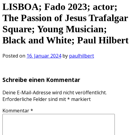
LISBOA; Fado 2023; actor;
The Passion of Jesus Trafalgar
Square; Young Musician;
Black and White; Paul Hilbert
Posted on
16. Januar 2024
by
paulhilbert
Schreibe einen Kommentar
Deine E-Mail-Adresse wird nicht veröffentlicht.
Erforderliche Felder sind mit
*
markiert
Kommentar
*