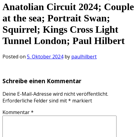
Anatolian Circuit 2024; Couple
at the sea; Portrait Swan;
Squirrel; Kings Cross Light
Tunnel London; Paul Hilbert
Posted on
5. Oktober 2024
by
paulhilbert
Schreibe einen Kommentar
Deine E-Mail-Adresse wird nicht veröffentlicht.
Erforderliche Felder sind mit
*
markiert
Kommentar
*