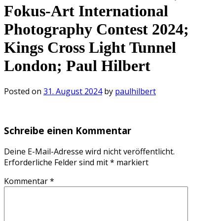
Fokus-Art International
Photography Contest 2024;
Kings Cross Light Tunnel
London; Paul Hilbert
Posted on
31. August 2024
by
paulhilbert
Schreibe einen Kommentar
Deine E-Mail-Adresse wird nicht veröffentlicht.
Erforderliche Felder sind mit
*
markiert
Kommentar
*