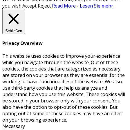
you wish.
Accept
Reject
Read More - Lesen Sie mehr
Schließen
Privacy Overview
This website uses cookies to improve your experience
while you navigate through the website. Out of these
cookies, the cookies that are categorized as necessary
are stored on your browser as they are essential for the
working of basic functionalities of the website. We also
use third-party cookies that help us analyze and
understand how you use this website. These cookies will
be stored in your browser only with your consent. You
also have the option to opt-out of these cookies. But
opting out of some of these cookies may have an effect
on your browsing experience.
Necessary