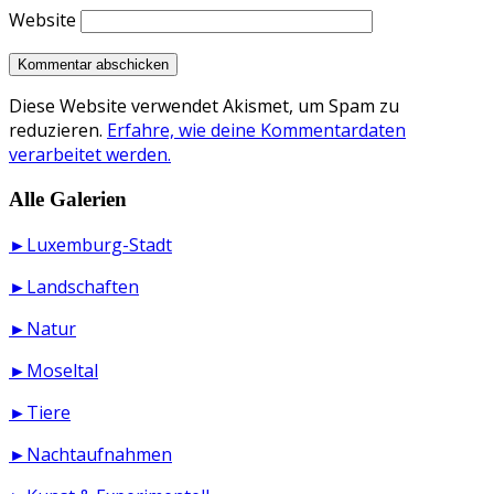
Website
Diese Website verwendet Akismet, um Spam zu
reduzieren.
Erfahre, wie deine Kommentardaten
verarbeitet werden.
Alle Galerien
►Luxemburg-Stadt
►Landschaften
►Natur
►Moseltal
►Tiere
►Nachtaufnahmen