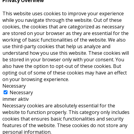
Privacy Overview
This website uses cookies to improve your experience
while you navigate through the website. Out of these
cookies, the cookies that are categorized as necessary
are stored on your browser as they are essential for the
working of basic functionalities of the website. We also
use third-party cookies that help us analyze and
understand how you use this website. These cookies will
be stored in your browser only with your consent. You
also have the option to opt-out of these cookies. But
opting out of some of these cookies may have an effect
on your browsing experience.
Necessary
Necessary
immer aktiv
Necessary cookies are absolutely essential for the
website to function properly. This category only includes
cookies that ensures basic functionalities and security
features of the website. These cookies do not store any
personal information.