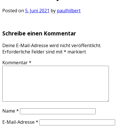
Posted on
5. Juni 2021
by
paulhilbert
Schreibe einen Kommentar
Deine E-Mail-Adresse wird nicht veröffentlicht.
Erforderliche Felder sind mit
*
markiert
Kommentar
*
Name
*
E-Mail-Adresse
*